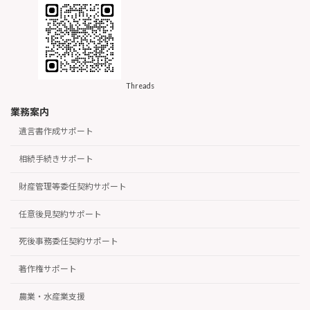
Threads
業務案内
遺言書作成サポート
相続手続きサポート
財産管理等委任契約サポート
任意後見契約サポート
死後事務委任契約サポート
著作権サポート
農業・水産業支援