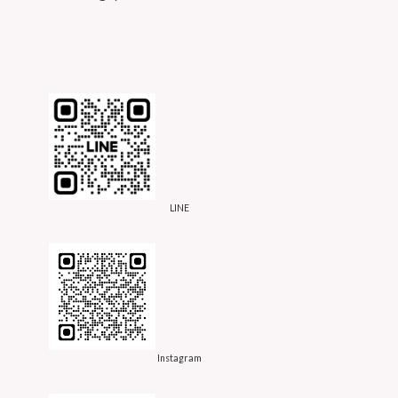
LINE
Instagram