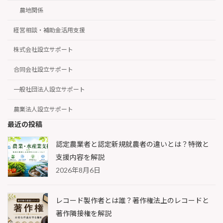
農地関係
経営相談・補助金活用支援
株式会社設立サポート
合同会社設立サポート
一般社団法人設立サポート
農業法人設立サポート
最近の投稿
認定農業者と認定新規就農者の違いとは？特徴と
支援内容を解説
2026年8月6日
レコード製作者とは誰？著作権法上のレコードと
著作隣接権を解説