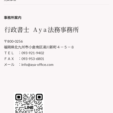
事務所案内
〒800-0256
福岡県北九州市小倉南区湯川新町４－５－８
ＴＥＬ ：093-921-9402
ＦＡＸ ：093-953-6801
メール ：info@aya-office.com