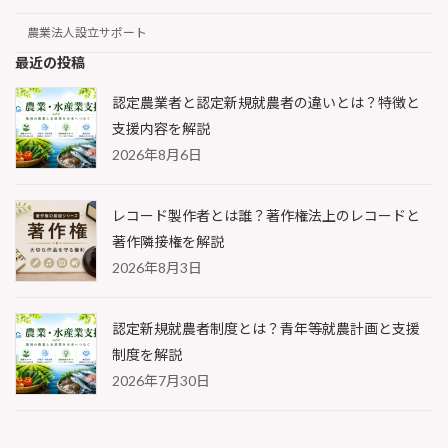
農業法人設立サポート
最近の投稿
認定農業者と認定新規就農者の違いとは？特徴と
支援内容を解説
2026年8月6日
レコード製作者とは誰？著作権法上のレコードと
著作隣接権を解説
2026年8月3日
認定新規就農者制度とは？青年等就農計画と支援
制度を解説
2026年7月30日