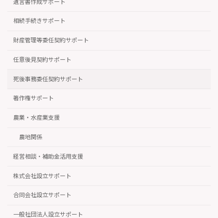
遺言書作成サポート
相続手続きサポート
財産管理等委任契約サポート
任意後見契約サポート
死後事務委任契約サポート
著作権サポート
農業・水産業支援
農地関係
経営相談・補助金活用支援
株式会社設立サポート
合同会社設立サポート
一般社団法人設立サポート