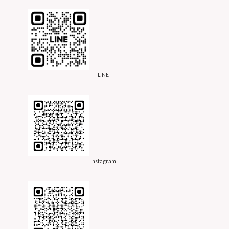
LINE
Instagram