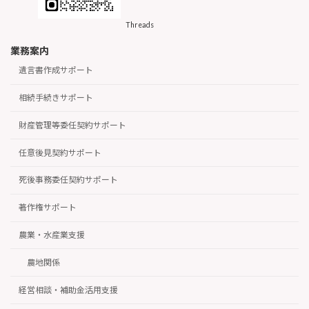
Threads
業務案内
遺言書作成サポート
相続手続きサポート
財産管理等委任契約サポート
任意後見契約サポート
死後事務委任契約サポート
著作権サポート
農業・水産業支援
農地関係
経営相談・補助金活用支援