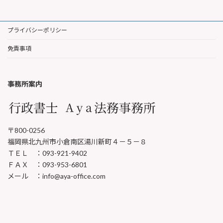
プライバシーポリシー
免責事項
事務所案内
〒800-0256
福岡県北九州市小倉南区湯川新町４－５－８
ＴＥＬ ：093-921-9402
ＦＡＸ ：093-953-6801
メール ：info@aya-office.com