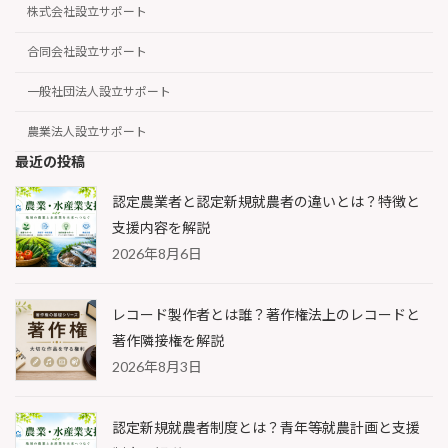
株式会社設立サポート
合同会社設立サポート
一般社団法人設立サポート
農業法人設立サポート
最近の投稿
認定農業者と認定新規就農者の違いとは？特徴と
支援内容を解説
2026年8月6日
レコード製作者とは誰？著作権法上のレコードと
著作隣接権を解説
2026年8月3日
認定新規就農者制度とは？青年等就農計画と支援