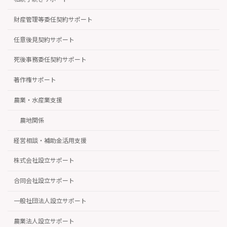
財産管理等委任契約サポート
任意後見契約サポート
死後事務委任契約サポート
著作権サポート
農業・水産業支援
農地関係
経営相談・補助金活用支援
株式会社設立サポート
合同会社設立サポート
一般社団法人設立サポート
農業法人設立サポート