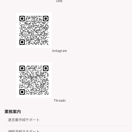
LINE
Instagram
Threads
業務案内
遺言書作成サポート
相続手続きサポート