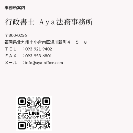
事務所案内
〒800-0256
福岡県北九州市小倉南区湯川新町４－５－８
ＴＥＬ ：093-921-9402
ＦＡＸ ：093-953-6801
メール ：info@aya-office.com