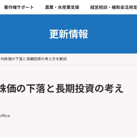
著作権サポート
農業・水産業支援
経営相談・補助金活用
更新情報
平均株価の下落と長期投資の考え方を解説
株価の下落と長期投資の考え
office