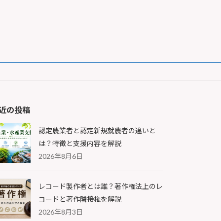
近の投稿
認定農業者と認定新規就農者の違いと
は？特徴と支援内容を解説
2026年8月6日
レコード製作者とは誰？著作権法上のレ
コードと著作隣接権を解説
2026年8月3日