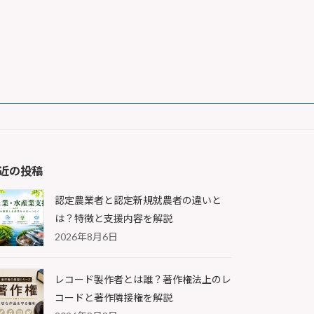
近の投稿
認定農業者と認定新規就農者の違いと
は？特徴と支援内容を解説
2026年8月6日
レコード製作者とは誰？著作権法上のレ
コードと著作隣接権を解説