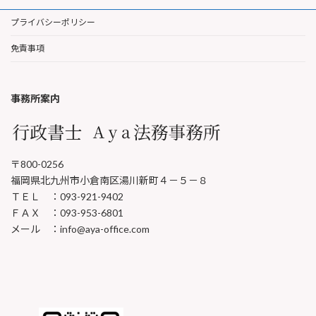
プライバシーポリシー
免責事項
事務所案内
〒800-0256
福岡県北九州市小倉南区湯川新町４－５－８
ＴＥＬ ：093-921-9402
ＦＡＸ ：093-953-6801
メール ：info@aya-office.com