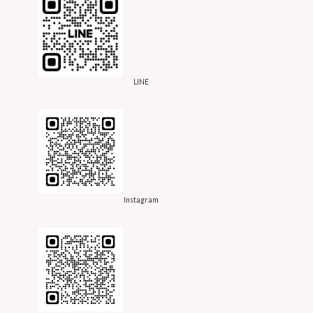
LINE
Instagram