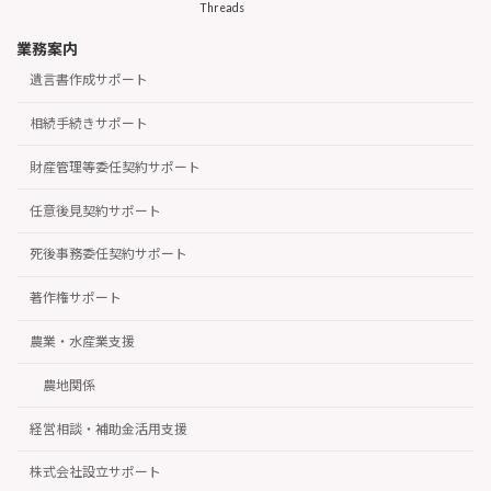
Threads
業務案内
遺言書作成サポート
相続手続きサポート
財産管理等委任契約サポート
任意後見契約サポート
死後事務委任契約サポート
著作権サポート
農業・水産業支援
農地関係
経営相談・補助金活用支援
株式会社設立サポート