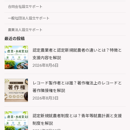
合同会社設立サポート
一般社団法人設立サポート
農業法人設立サポート
最近の投稿
認定農業者と認定新規就農者の違いとは？特徴と
支援内容を解説
2026年8月6日
レコード製作者とは誰？著作権法上のレコードと
著作隣接権を解説
2026年8月3日
認定新規就農者制度とは？青年等就農計画と支援
制度を解説