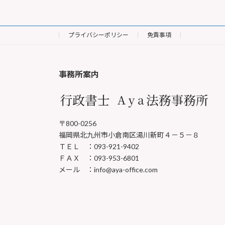
2024年6月17日
プライバシーポリシー
免責事項
事務所案内
〒800-0256
福岡県北九州市小倉南区湯川新町４－５－８
ＴＥＬ ：093-921-9402
ＦＡＸ ：093-953-6801
メール ：info@aya-office.com