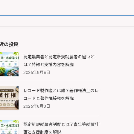
近の投稿
認定農業者と認定新規就農者の違いと
は？特徴と支援内容を解説
2026年8月6日
レコード製作者とは誰？著作権法上のレ
コードと著作隣接権を解説
2026年8月3日
認定新規就農者制度とは？青年等就農計
画と支援制度を解説