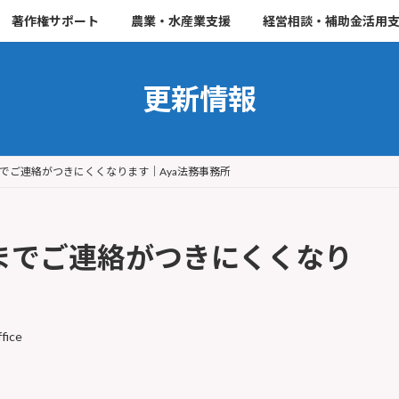
著作権サポート
農業・水産業支援
経営相談・補助金活用
更新情報
までご連絡がつきにくくなります｜Aya法務事務所
日までご連絡がつきにくくなり
fice