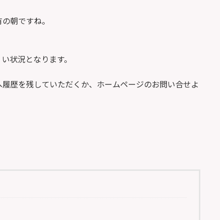
有の朝ですね。
くい状況となります。
へ履歴を残していただくか、ホームページのお問い合せよ
。