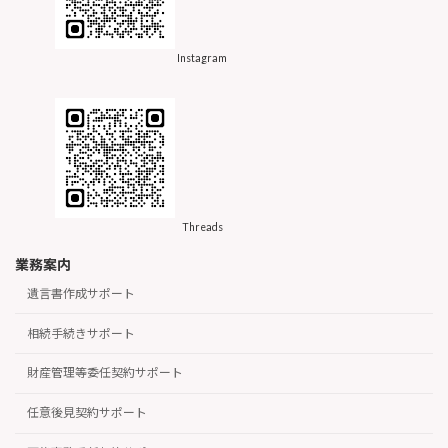
Instagram
Threads
業務案内
遺言書作成サポート
相続手続きサポート
財産管理等委任契約サポート
任意後見契約サポート