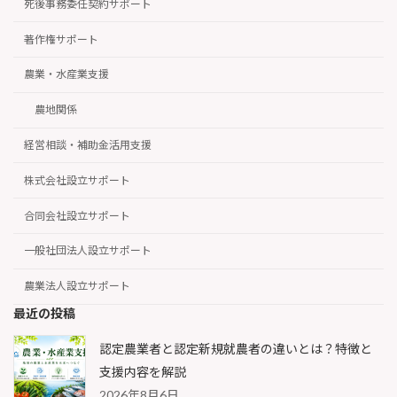
死後事務委任契約サポート
著作権サポート
農業・水産業支援
農地関係
経営相談・補助金活用支援
株式会社設立サポート
合同会社設立サポート
一般社団法人設立サポート
農業法人設立サポート
最近の投稿
認定農業者と認定新規就農者の違いとは？特徴と
支援内容を解説
2026年8月6日