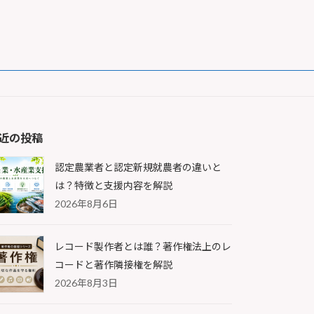
近の投稿
認定農業者と認定新規就農者の違いと
は？特徴と支援内容を解説
2026年8月6日
レコード製作者とは誰？著作権法上のレ
コードと著作隣接権を解説
2026年8月3日