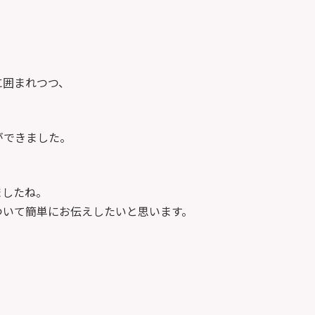
に囲まれつつ、
ができました。
ましたね。
ついて簡単にお伝えしたいと思います。