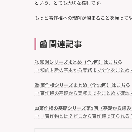
という、とても大切な権利です。
もっと著作権への理解が深まることを願って
📰 関連記事
🔍
知財シリーズまとめ（全7回）はこちら
→ 知的財産の基本から実務まで全体をまとめ
📚
著作権シリーズまとめ（全12回）はこちら
→ 著作権の基礎から実務までをまとめて確認
📖
著作権の基礎シリーズ第1回（基礎から読み
→ 「著作物とは？どこから著作権で守られる