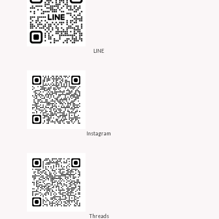
LINE
Instagram
Threads