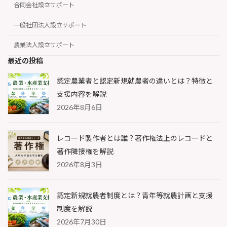
合同会社設立サポート
一般社団法人設立サポート
農業法人設立サポート
最近の投稿
認定農業者と認定新規就農者の違いとは？特徴と
支援内容を解説
2026年8月6日
レコード製作者とは誰？著作権法上のレコードと
著作隣接権を解説
2026年8月3日
認定新規就農者制度とは？青年等就農計画と支援
制度を解説
2026年7月30日