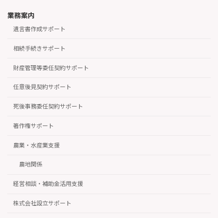
業務案内
遺言書作成サポート
相続手続きサポート
財産管理等委任契約サポート
任意後見契約サポート
死後事務委任契約サポート
著作権サポート
農業・水産業支援
農地関係
経営相談・補助金活用支援
株式会社設立サポート