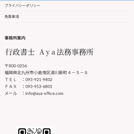
プライバシーポリシー
免責事項
事務所案内
〒800-0256
福岡県北九州市小倉南区湯川新町４－５－８
ＴＥＬ ：093-921-9402
ＦＡＸ ：093-953-6801
メール ：info@aya-office.com