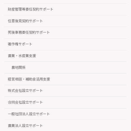
財産管理等委任契約サポート
任意後見契約サポート
死後事務委任契約サポート
著作権サポート
農業・水産業支援
農地関係
経営相談・補助金活用支援
株式会社設立サポート
合同会社設立サポート
一般社団法人設立サポート
農業法人設立サポート