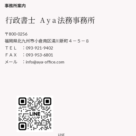
事務所案内
〒800-0256
福岡県北九州市小倉南区湯川新町４－５－８
ＴＥＬ ：093-921-9402
ＦＡＸ ：093-953-6801
メール ：info@aya-office.com
LINE