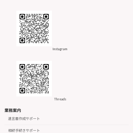
Instagram
Threads
業務案内
遺言書作成サポート
相続手続きサポート