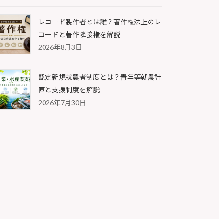
レコード製作者とは誰？著作権法上のレ
コードと著作隣接権を解説
2026年8月3日
認定新規就農者制度とは？青年等就農計
画と支援制度を解説
2026年7月30日