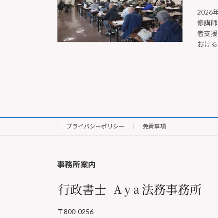
202
修講師
者支援
おける
プライバシーポリシー
免責事項
事務所案内
〒800-0256