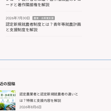
ードと著作隣接権を解説
2026年7月30日
農業・水産業支援
認定新規就農者制度とは？青年等就農計画
と支援制度を解説
近の投稿
認定農業者と認定新規就農者の違いと
は？特徴と支援内容を解説
2026年8月6日