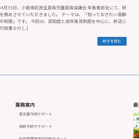
6年4月15日、小倉南区民生委員児童委員協議会 年長者部会にて、研
を務めさせていただきました。 テーマは、「知っておきたい高齢
の制度」です。 今回は、認知症と成年後見制度を中心に、終活に
行政書士の […]
続きを読む
業務案内
最
遺言書作成サポート
相続手続きサポート
財産管理等委任契約サポート