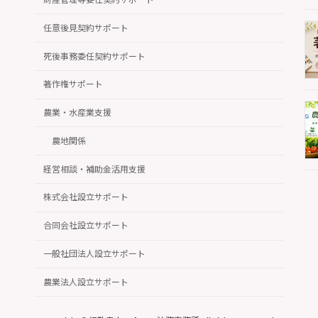
任意後見契約サポート
死後事務委任契約サポート
著作権サポート
農業・水産業支援
農地関係
経営相談・補助金活用支援
株式会社設立サポート
合同会社設立サポート
一般社団法人設立サポート
農業法人設立サポート