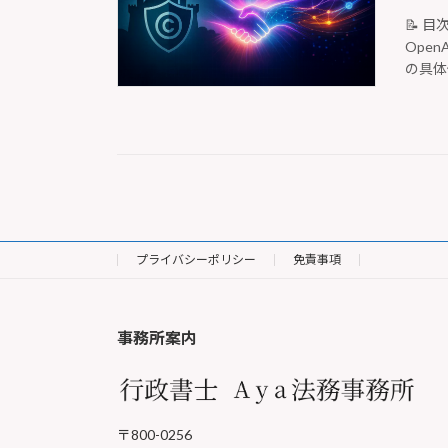
📝 
Ope
の具体
プライバシーポリシー
免責事項
事務所案内
〒800-0256