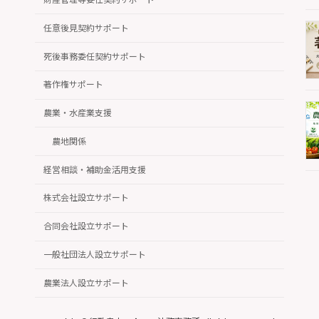
任意後見契約サポート
死後事務委任契約サポート
著作権サポート
農業・水産業支援
農地関係
経営相談・補助金活用支援
株式会社設立サポート
合同会社設立サポート
一般社団法人設立サポート
農業法人設立サポート