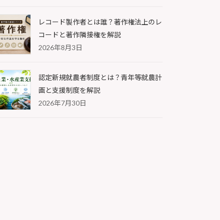
レコード製作者とは誰？著作権法上のレ
コードと著作隣接権を解説
2026年8月3日
認定新規就農者制度とは？青年等就農計
画と支援制度を解説
2026年7月30日