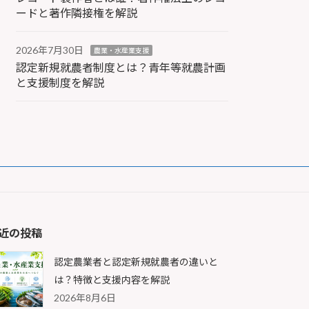
ードと著作隣接権を解説
2026年7月30日
農業・水産業支援
認定新規就農者制度とは？青年等就農計画
と支援制度を解説
近の投稿
認定農業者と認定新規就農者の違いと
は？特徴と支援内容を解説
2026年8月6日