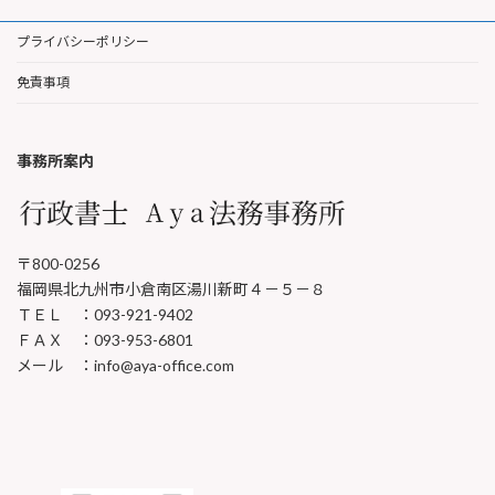
プライバシーポリシー
免責事項
事務所案内
〒800-0256
福岡県北九州市小倉南区湯川新町４－５－８
ＴＥＬ ：093-921-9402
ＦＡＸ ：093-953-6801
メール ：info@aya-office.com