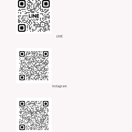
LINE
Instagram