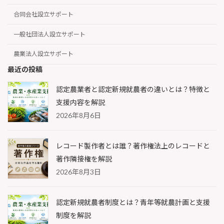
合同会社設立サポート
一般社団法人設立サポート
農業法人設立サポート
最近の投稿
認定農業者と認定新規就農者の違いとは？特徴と
支援内容を解説
2026年8月6日
レコード製作者とは誰？著作権法上のレコードと
著作隣接権を解説
2026年8月3日
認定新規就農者制度とは？青年等就農計画と支援
制度を解説