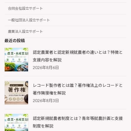
合同会社設立サポート
一般社団法人設立サポート
農業法人設立サポート
最近の投稿
認定農業者と認定新規就農者の違いとは？特徴と
支援内容を解説
2026年8月6日
レコード製作者とは誰？著作権法上のレコードと
著作隣接権を解説
2026年8月3日
認定新規就農者制度とは？青年等就農計画と支援
制度を解説