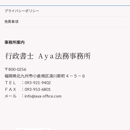
プライバシーポリシー
免責事項
事務所案内
〒800-0256
福岡県北九州市小倉南区湯川新町４－５－８
ＴＥＬ ：093-921-9402
ＦＡＸ ：093-953-6801
メール ：info@aya-office.com