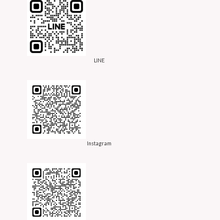
LINE
Instagram