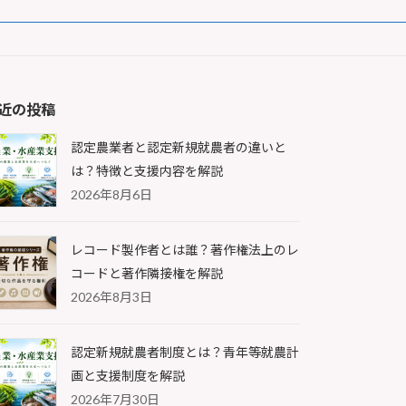
近の投稿
認定農業者と認定新規就農者の違いと
は？特徴と支援内容を解説
2026年8月6日
レコード製作者とは誰？著作権法上のレ
コードと著作隣接権を解説
2026年8月3日
認定新規就農者制度とは？青年等就農計
画と支援制度を解説
2026年7月30日