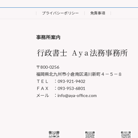
プライバシーポリシー
免責事項
事務所案内
〒800-0256
福岡県北九州市小倉南区湯川新町４－５－８
ＴＥＬ ：093-921-9402
ＦＡＸ ：093-953-6801
メール ：info@aya-office.com