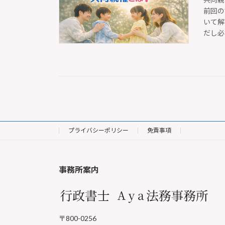
前回の
いて解
だし必
プライバシーポリシー
免責事項
事務所案内
〒800-0256