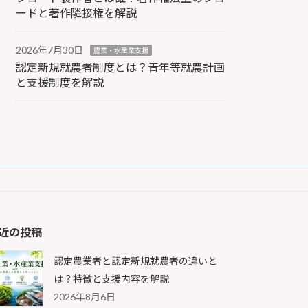
ードと著作隣接権を解説
2026年7月30日
農業・水産業支援
認定新規就農者制度とは？青年等就農計画
と支援制度を解説
近の投稿
認定農業者と認定新規就農者の違いと
は？特徴と支援内容を解説
2026年8月6日