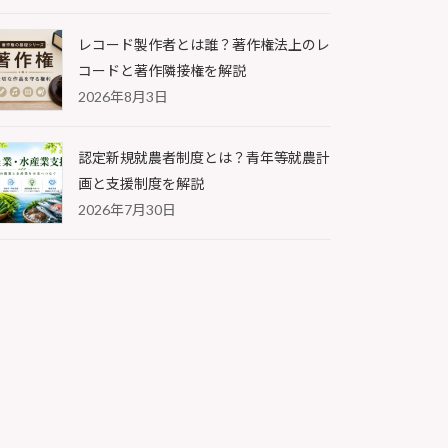
レコード製作者とは誰？著作権法上のレ
コードと著作隣接権を解説
2026年8月3日
認定新規就農者制度とは？青年等就農計
画と支援制度を解説
2026年7月30日