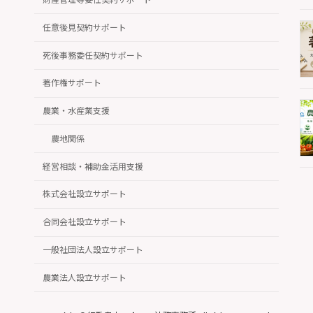
任意後見契約サポート
死後事務委任契約サポート
著作権サポート
農業・水産業支援
農地関係
経営相談・補助金活用支援
株式会社設立サポート
合同会社設立サポート
一般社団法人設立サポート
農業法人設立サポート