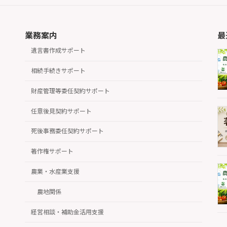
業務案内
最
遺言書作成サポート
相続手続きサポート
財産管理等委任契約サポート
任意後見契約サポート
死後事務委任契約サポート
著作権サポート
農業・水産業支援
農地関係
経営相談・補助金活用支援