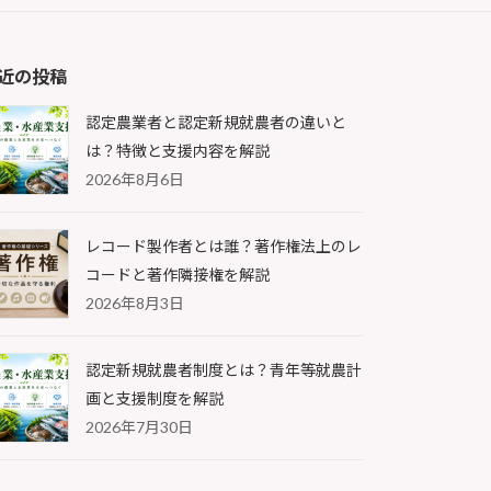
近の投稿
認定農業者と認定新規就農者の違いと
は？特徴と支援内容を解説
2026年8月6日
レコード製作者とは誰？著作権法上のレ
コードと著作隣接権を解説
2026年8月3日
認定新規就農者制度とは？青年等就農計
画と支援制度を解説
2026年7月30日