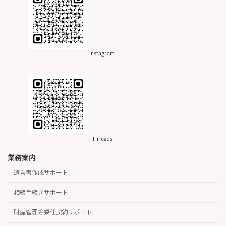
Instagram
Threads
業務案内
遺言書作成サポート
相続手続きサポート
財産管理等委任契約サポート