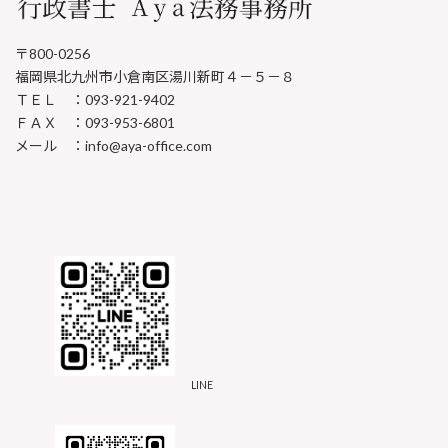
〒800-0256
福岡県北九州市小倉南区湯川新町４－５－８
ＴＥＬ ：093-921-9402
ＦＡＸ ：093-953-6801
メール ：info@aya-office.com
LINE