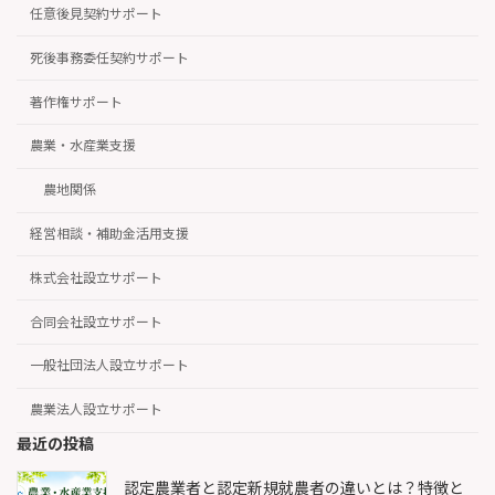
任意後見契約サポート
死後事務委任契約サポート
著作権サポート
農業・水産業支援
農地関係
経営相談・補助金活用支援
株式会社設立サポート
合同会社設立サポート
一般社団法人設立サポート
農業法人設立サポート
最近の投稿
認定農業者と認定新規就農者の違いとは？特徴と