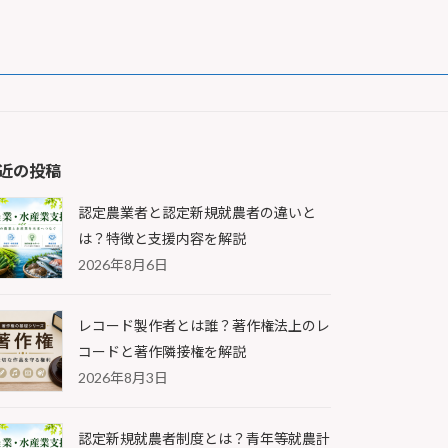
近の投稿
認定農業者と認定新規就農者の違いと
は？特徴と支援内容を解説
2026年8月6日
レコード製作者とは誰？著作権法上のレ
コードと著作隣接権を解説
2026年8月3日
認定新規就農者制度とは？青年等就農計