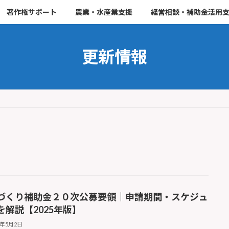
著作権サポート
農業・水産業支援
経営相談・補助金活用
更新情報
づくり補助金２０次公募要領｜申請期間・スケジュ
を解説【2025年版】
5年5月2日