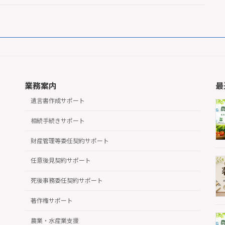
業務案内
最
遺言書作成サポート
相続手続きサポート
財産管理等委任契約サポート
任意後見契約サポート
死後事務委任契約サポート
著作権サポート
農業・水産業支援