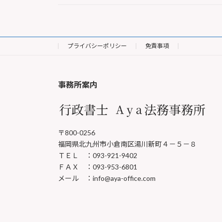
プライバシーポリシー
免責事項
事務所案内
〒800-0256
福岡県北九州市小倉南区湯川新町４－５－８
ＴＥＬ ：093-921-9402
ＦＡＸ ：093-953-6801
メール ：info@aya-office.com