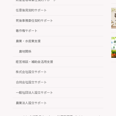
任意後見契約サポート
死後事務委任契約サポート
著作権サポート
農業・水産業支援
農地関係
経営相談・補助金活用支援
株式会社設立サポート
合同会社設立サポート
一般社団法人設立サポート
農業法人設立サポート