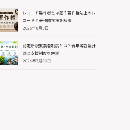
レコード製作者とは誰？著作権法上のレ
コードと著作隣接権を解説
2026年8月3日
認定新規就農者制度とは？青年等就農計
画と支援制度を解説
2026年7月30日