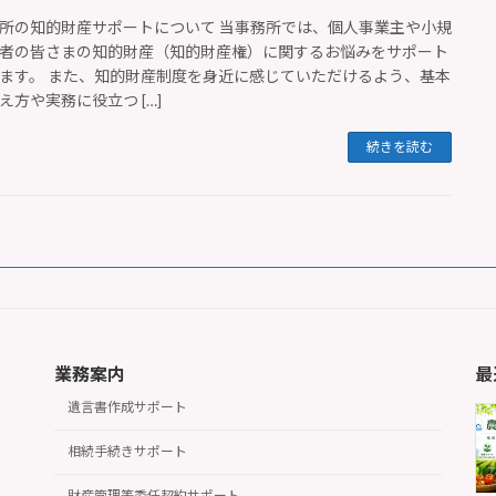
所の知的財産サポートについて 当事務所では、個人事業主や小規
者の皆さまの知的財産（知的財産権）に関するお悩みをサポート
ます。 また、知的財産制度を身近に感じていただけるよう、基本
え方や実務に役立つ […]
続きを読む
業務案内
最
遺言書作成サポート
相続手続きサポート
財産管理等委任契約サポート