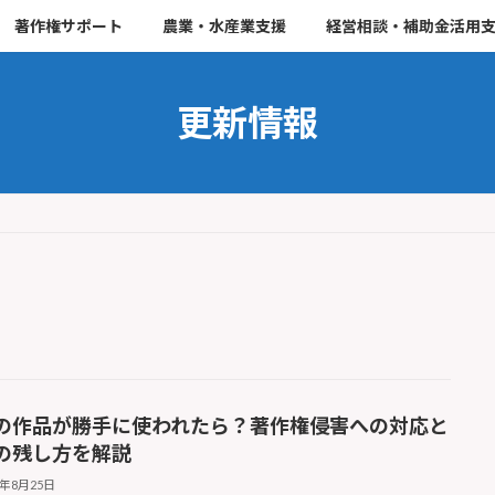
著作権サポート
農業・水産業支援
経営相談・補助金活用
更新情報
の作品が勝手に使われたら？著作権侵害への対応と
の残し方を解説
5年8月25日