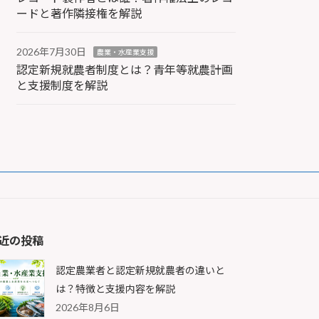
ードと著作隣接権を解説
2026年7月30日
農業・水産業支援
認定新規就農者制度とは？青年等就農計画
と支援制度を解説
近の投稿
認定農業者と認定新規就農者の違いと
は？特徴と支援内容を解説
2026年8月6日