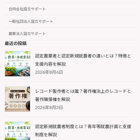
合同会社設立サポート
一般社団法人設立サポート
農業法人設立サポート
最近の投稿
認定農業者と認定新規就農者の違いとは？特徴と
支援内容を解説
2026年8月6日
レコード製作者とは誰？著作権法上のレコードと
著作隣接権を解説
2026年8月3日
認定新規就農者制度とは？青年等就農計画と支援
制度を解説