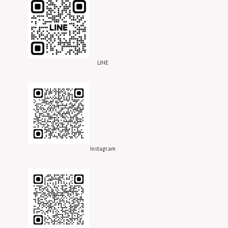
LINE
Instagram