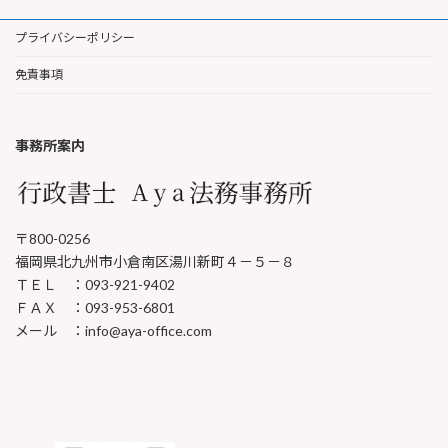
プライバシーポリシー
免責事項
事務所案内
〒800-0256
福岡県北九州市小倉南区湯川新町４－５－８
ＴＥＬ ：093-921-9402
ＦＡＸ ：093-953-6801
メール ：info@aya-office.com