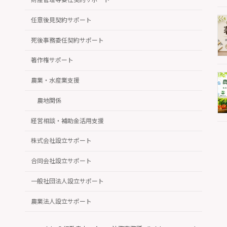
任意後見契約サポート
死後事務委任契約サポート
著作権サポート
農業・水産業支援
農地関係
経営相談・補助金活用支援
株式会社設立サポート
合同会社設立サポート
一般社団法人設立サポート
農業法人設立サポート