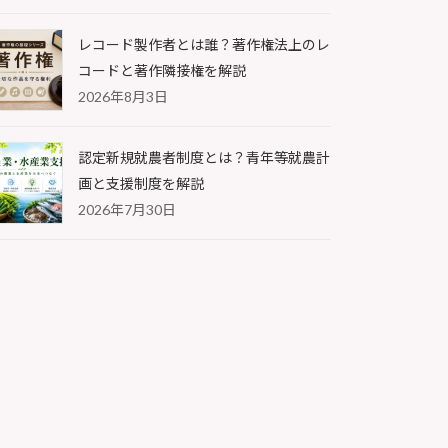
レコード製作者とは誰？著作権法上のレ
コードと著作隣接権を解説
2026年8月3日
認定新規就農者制度とは？青年等就農計
画と支援制度を解説
2026年7月30日