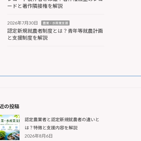
ードと著作隣接権を解説
2026年7月30日
農業・水産業支援
認定新規就農者制度とは？青年等就農計画
と支援制度を解説
近の投稿
認定農業者と認定新規就農者の違いと
は？特徴と支援内容を解説
2026年8月6日