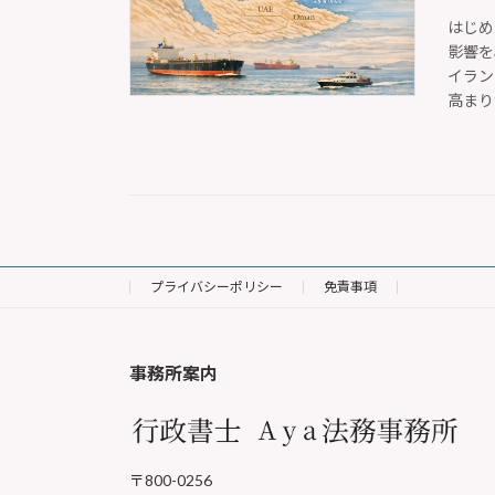
はじめ
影響を
イラン
高まり
プライバシーポリシー
免責事項
事務所案内
〒800-0256