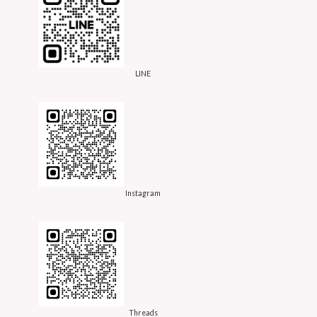
LINE
Instagram
Threads