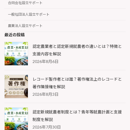
合同会社設立サポート
一般社団法人設立サポート
農業法人設立サポート
最近の投稿
認定農業者と認定新規就農者の違いとは？特徴と
支援内容を解説
2026年8月6日
レコード製作者とは誰？著作権法上のレコードと
著作隣接権を解説
2026年8月3日
認定新規就農者制度とは？青年等就農計画と支援
制度を解説
2026年7月30日