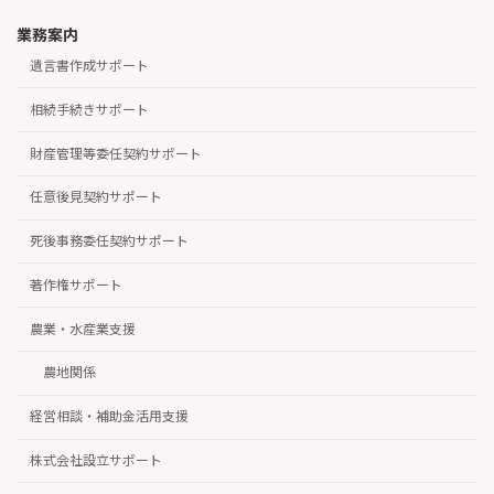
業務案内
遺言書作成サポート
相続手続きサポート
財産管理等委任契約サポート
任意後見契約サポート
死後事務委任契約サポート
著作権サポート
農業・水産業支援
農地関係
経営相談・補助金活用支援
株式会社設立サポート