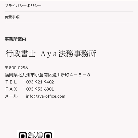
プライバシーポリシー
免責事項
事務所案内
〒800-0256
福岡県北九州市小倉南区湯川新町４－５－８
ＴＥＬ ：093-921-9402
ＦＡＸ ：093-953-6801
メール ：info@aya-office.com