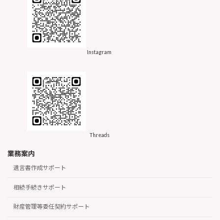
Instagram
Threads
業務案内
遺言書作成サポート
相続手続きサポート
財産管理等委任契約サポート