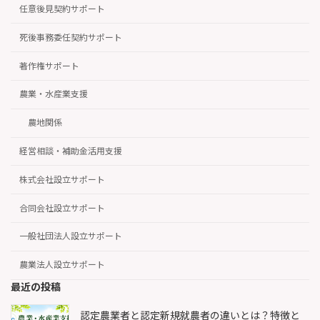
任意後見契約サポート
死後事務委任契約サポート
著作権サポート
農業・水産業支援
農地関係
経営相談・補助金活用支援
株式会社設立サポート
合同会社設立サポート
一般社団法人設立サポート
農業法人設立サポート
最近の投稿
認定農業者と認定新規就農者の違いとは？特徴と