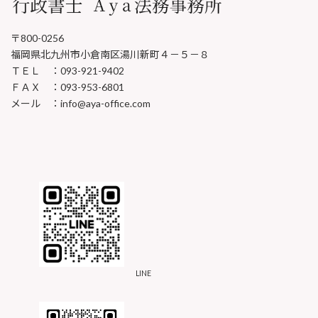
〒800-0256
福岡県北九州市小倉南区湯川新町４－５－８
ＴＥＬ ：093-921-9402
ＦＡＸ ：093-953-6801
メール ：info@aya-office.com
LINE