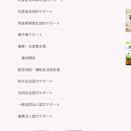
任意後見契約サポート
死後事務委任契約サポート
著作権サポート
農業・水産業支援
農地関係
経営相談・補助金活用支援
株式会社設立サポート
合同会社設立サポート
一般社団法人設立サポート
農業法人設立サポート