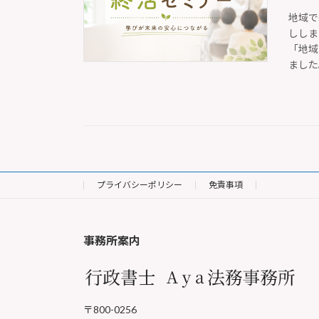
地域で
ししま
「地域
ました
プライバシーポリシー
免責事項
事務所案内
〒800-0256