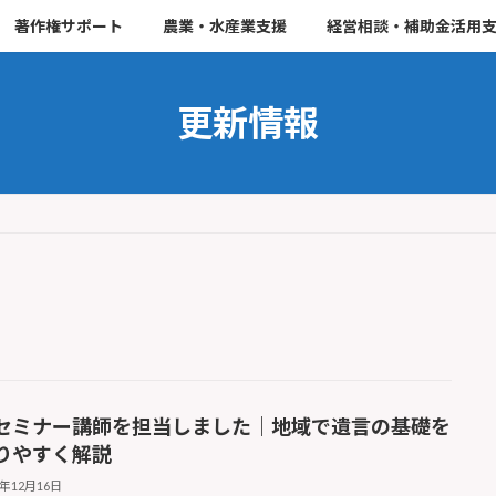
著作権サポート
農業・水産業支援
経営相談・補助金活用
更新情報
セミナー講師を担当しました｜地域で遺言の基礎を
りやすく解説
4年12月16日