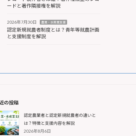
ードと著作隣接権を解説
2026年7月30日
農業・水産業支援
認定新規就農者制度とは？青年等就農計画
と支援制度を解説
近の投稿
認定農業者と認定新規就農者の違いと
は？特徴と支援内容を解説
2026年8月6日