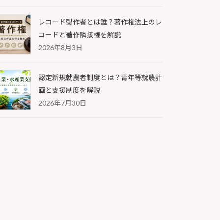
レコード製作者とは誰？著作権法上のレ
コードと著作隣接権を解説
2026年8月3日
認定新規就農者制度とは？青年等就農計
画と支援制度を解説
2026年7月30日