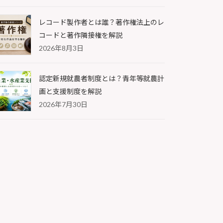
レコード製作者とは誰？著作権法上のレ
コードと著作隣接権を解説
2026年8月3日
認定新規就農者制度とは？青年等就農計
画と支援制度を解説
2026年7月30日