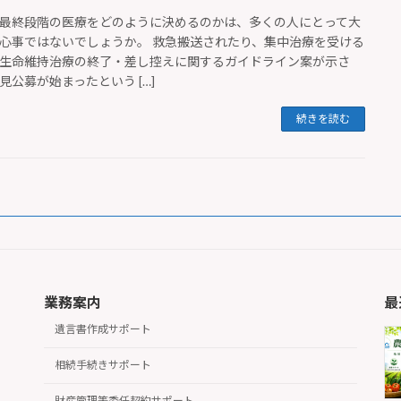
最終段階の医療をどのように決めるのかは、多くの人にとって大
心事ではないでしょうか。 救急搬送されたり、集中治療を受ける
生命維持治療の終了・差し控えに関するガイドライン案が示さ
見公募が始まったという […]
続きを読む
業務案内
最
遺言書作成サポート
相続手続きサポート
財産管理等委任契約サポート