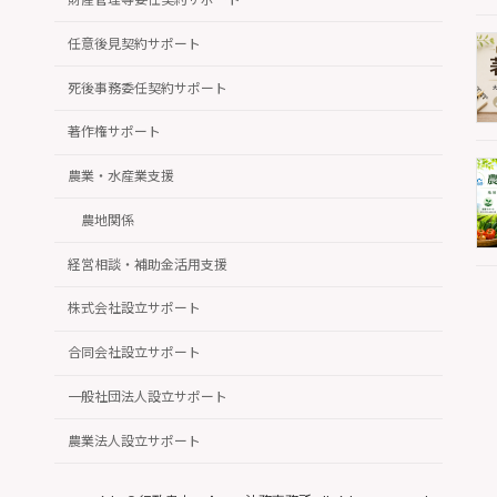
任意後見契約サポート
死後事務委任契約サポート
著作権サポート
農業・水産業支援
農地関係
経営相談・補助金活用支援
株式会社設立サポート
合同会社設立サポート
一般社団法人設立サポート
農業法人設立サポート