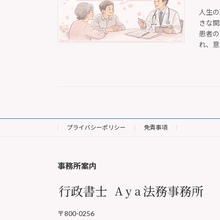
人生の
きな関
患者の
れ、意
プライバシーポリシー
免責事項
事務所案内
〒800-0256