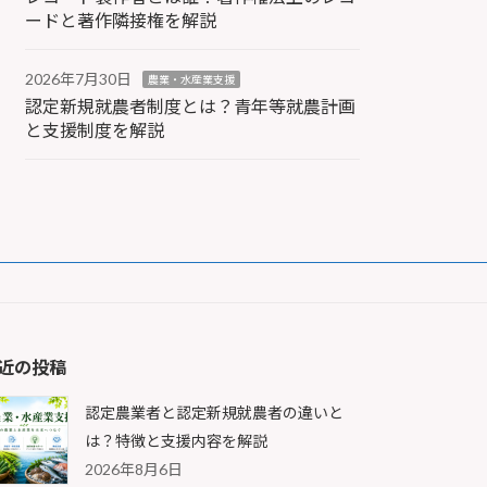
ードと著作隣接権を解説
2026年7月30日
農業・水産業支援
認定新規就農者制度とは？青年等就農計画
と支援制度を解説
近の投稿
認定農業者と認定新規就農者の違いと
は？特徴と支援内容を解説
2026年8月6日